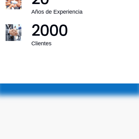
Años de Experiencia
2000
Clientes