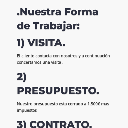
.Nuestra Forma
de Trabajar:
1) VISITA.
El cliente contacta con nosotros y a continuación
concertamos una visita .
2)
PRESUPUESTO.
Nuestro presupuesto esta cerrado a 1.500€ mas
impuestos
3) CONTRATO.