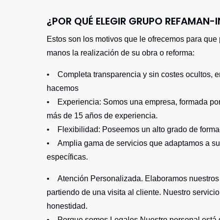
¿POR QUÉ ELEGIR GRUPO REFAMAN-I
Estos son los motivos que le ofrecemos para que
manos la realización de su obra o reforma:
• Completa transparencia y sin costes ocultos, e
hacemos
• Experiencia: Somos una empresa, formada por
más de 15 años de experiencia.
• Flexibilidad: Poseemos un alto grado de formac
• Amplia gama de servicios que adaptamos a s
específicas.
• Atención Personalizada. Elaboramos nuestros
partiendo de una visita al cliente. Nuestro servici
honestidad.
• Porque somos Legales Nuestro personal está d