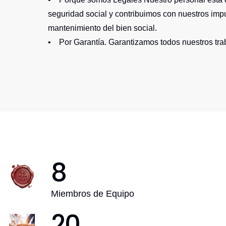
seguridad social y contribuimos con nuestros imp
mantenimiento del bien social.
• Por Garantía. Garantizamos todos nuestros tra
8
Miembros de Equipo
20