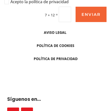
Acepto la política de privacidad
ENVIAR
=
7 + 12
AVISO LEGAL
POLÍTICA DE COOKIES
POLÍTICA DE PRIVACIDAD
Síguenos en...