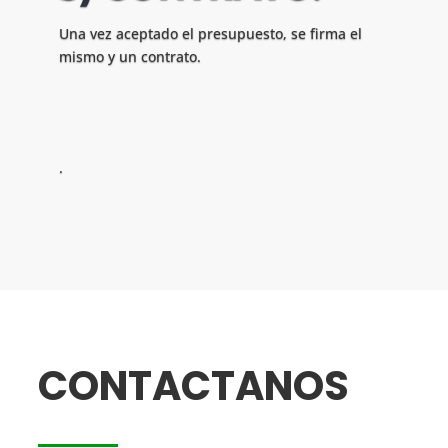
Una vez aceptado el presupuesto, se firma el
mismo y un contrato.
.
CONTACTANOS