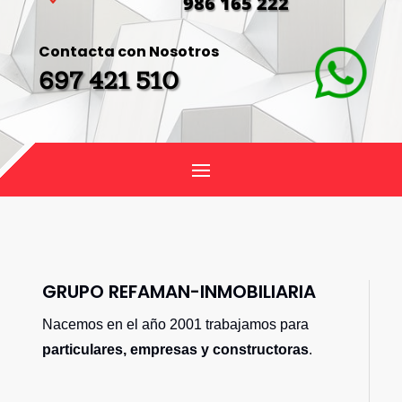
986 165 222
Contacta con Nosotros
697 421 510
GRUPO REFAMAN-INMOBILIARIA
Nacemos en el año 2001 trabajamos para
particulares, empresas y constructoras
.