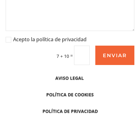
Acepto la política de privacidad
ENVIAR
=
7 + 10
AVISO LEGAL
POLÍTICA DE COOKIES
POLÍTICA DE PRIVACIDAD