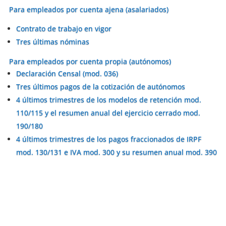
Para empleados por cuenta ajena (asalariados)
Contrato de trabajo en vigor
Tres últimas nóminas
Para empleados por cuenta propia (autónomos)
Declaración Censal (mod. 036)
Tres últimos pagos de la cotización de autónomos
4 últimos trimestres de los modelos de retención mod.
110/115 y el resumen anual del ejercicio cerrado mod.
190/180
4 últimos trimestres de los pagos fraccionados de IRPF
mod. 130/131 e IVA mod. 300 y su resumen anual mod. 390