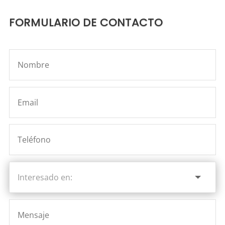
FORMULARIO DE CONTACTO