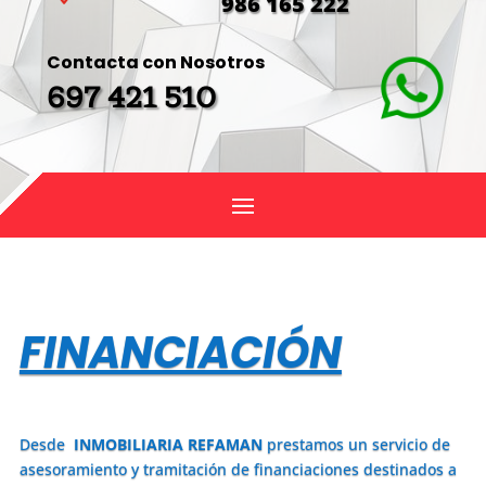
986 165 222
Contacta con Nosotros
697 421 510
FINANCIACIÓN
Desde
INMOBILIARIA REFAMAN
prestamos un servicio de
asesoramiento y tramitación de financiaciones destinados a