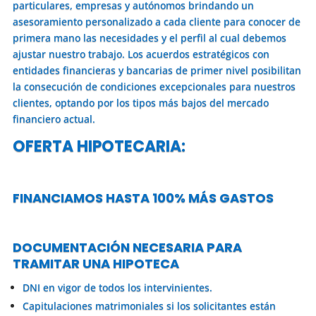
particulares, empresas y autónomos brindando un
asesoramiento personalizado a cada cliente para conocer de
primera mano las necesidades y el perfil al cual debemos
ajustar nuestro trabajo. Los acuerdos estratégicos con
entidades financieras y bancarias de primer nivel posibilitan
la consecución de condiciones excepcionales para nuestros
clientes, optando por los tipos más bajos del mercado
financiero actual.
OFERTA HIPOTECARIA:
FINANCIAMOS HASTA 100% MÁS GASTOS
DOCUMENTACIÓN NECESARIA PARA
TRAMITAR UNA HIPOTECA
DNI en vigor de todos los intervinientes.
Capitulaciones matrimoniales si los solicitantes están