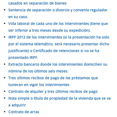
casados en separación de bienes
Sentencia de separación o divorcio y convenio regulador
en su caso.
Vida laboral de cada uno de los intervinientes (tiene que
ser inferior a tres meses desde su expedición).
IRPF 2012 de los intervinientes (si la presentación ha sido
por el sistema telemático, será necesario presentar dicho
justificante) o Certificado de retenciones si no se ha
presentado IRPF.
Extracto bancario donde los intervinientes domicilien su
nómina de los últimos seis meses.
Tres últimos recibos de pago de los préstamos que
tuvieran en vigor los intervinientes
Contrato de alquiler y tres últimos recibos de pago
Nota simple o título de propiedad de la vivienda que se va
a adquirir
Contrato de arras